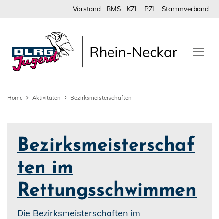
Vorstand
BMS
KZL
PZL
Stammverband
Home
Aktivitäten
Bezirksmeisterschaften
Bezirksmeisterschaf
ten im
Rettungsschwimmen
Die Bezirksmeisterschaften im