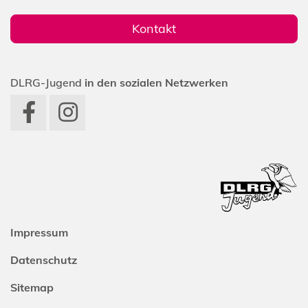
Kontakt
DLRG-Jugend
in den sozialen Netzwerken
Impressum
Datenschutz
Sitemap