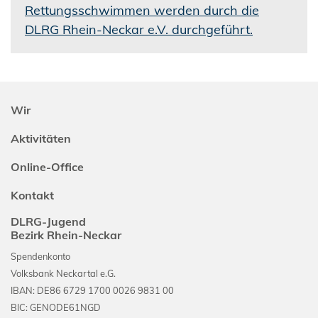
Rettungsschwimmen werden durch die
DLRG Rhein-Neckar e.V. durchgeführt.
Wir
Aktivitäten
Online-Office
Kontakt
DLRG-Jugend
Bezirk Rhein-Neckar
Spendenkonto
Volksbank Neckartal e.G.
IBAN: DE86 6729 1700 0026 9831 00
BIC: GENODE61NGD